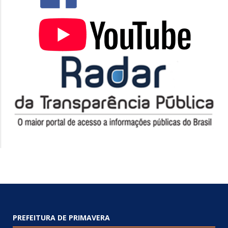
PREFEITURA DE PRIMAVERA