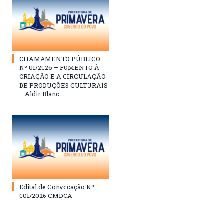
CHAMAMENTO PÚBLICO
Nº 01/2026 – FOMENTO À
CRIAÇÃO E A CIRCULAÇÃO
DE PRODUÇÕES CULTURAIS
– Aldir Blanc
Edital de Convocação Nº
001/2026 CMDCA