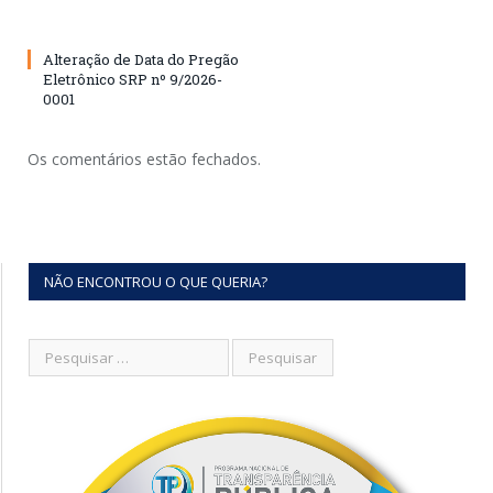
Alteração de Data do Pregão
Eletrônico SRP nº 9/2026-
0001
Os comentários estão fechados.
NÃO ENCONTROU O QUE QUERIA?