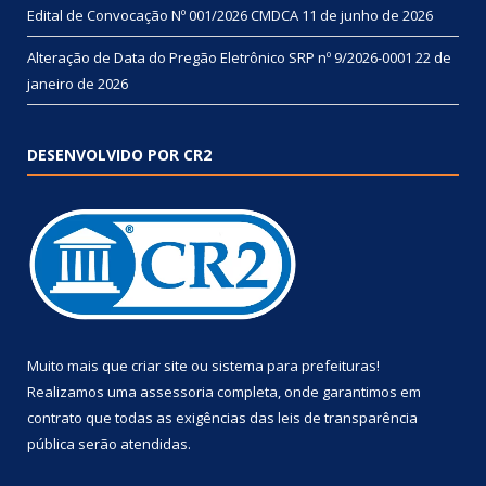
Edital de Convocação Nº 001/2026 CMDCA
11 de junho de 2026
Alteração de Data do Pregão Eletrônico SRP nº 9/2026-0001
22 de
janeiro de 2026
DESENVOLVIDO POR CR2
Muito mais que
criar site
ou
sistema para prefeituras
!
Realizamos uma
assessoria
completa, onde garantimos em
contrato que todas as exigências das
leis de transparência
pública
serão atendidas.