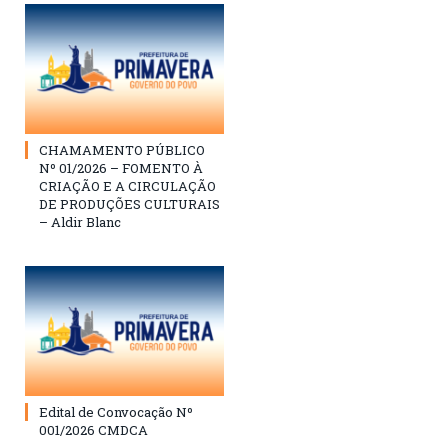
CHAMAMENTO PÚBLICO
Nº 01/2026 – FOMENTO À
CRIAÇÃO E A CIRCULAÇÃO
DE PRODUÇÕES CULTURAIS
– Aldir Blanc
Edital de Convocação Nº
001/2026 CMDCA