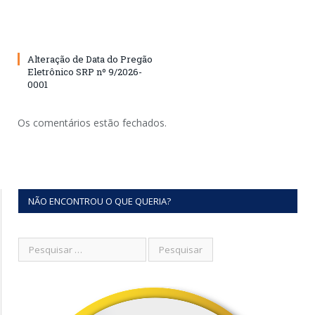
Alteração de Data do Pregão
Eletrônico SRP nº 9/2026-
0001
Os comentários estão fechados.
NÃO ENCONTROU O QUE QUERIA?