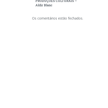
PRODUÇÕES CULTURAIS –
Aldir Blanc
Os comentários estão fechados.