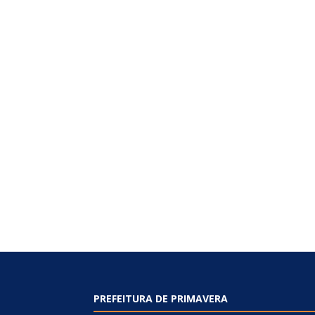
PREFEITURA DE PRIMAVERA