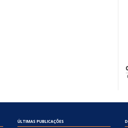
ÚLTIMAS PUBLICAÇÕES
D