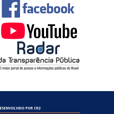
ESENVOLVIDO POR CR2