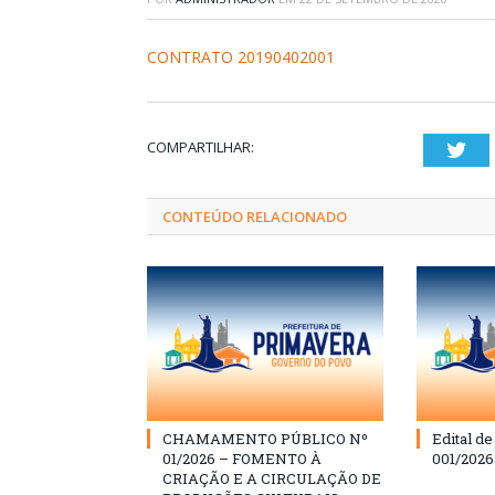
CONTRATO 20190402001
COMPARTILHAR:
Twi
CONTEÚDO RELACIONADO
CHAMAMENTO PÚBLICO Nº
Edital d
01/2026 – FOMENTO À
001/202
CRIAÇÃO E A CIRCULAÇÃO DE