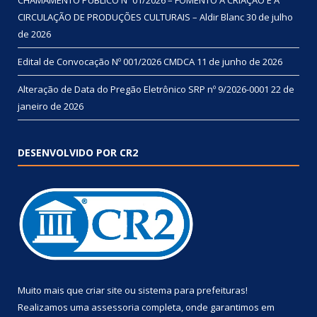
CIRCULAÇÃO DE PRODUÇÕES CULTURAIS – Aldir Blanc
30 de julho
de 2026
Edital de Convocação Nº 001/2026 CMDCA
11 de junho de 2026
Alteração de Data do Pregão Eletrônico SRP nº 9/2026-0001
22 de
janeiro de 2026
DESENVOLVIDO POR CR2
Muito mais que
criar site
ou
sistema para prefeituras
!
Realizamos uma
assessoria
completa, onde garantimos em