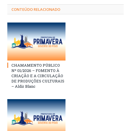
CONTEÚDO RELACIONADO
CHAMAMENTO PÚBLICO
Nº 01/2026 – FOMENTO À
CRIAÇÃO E A CIRCULAÇÃO
DE PRODUÇÕES CULTURAIS
– Aldir Blanc