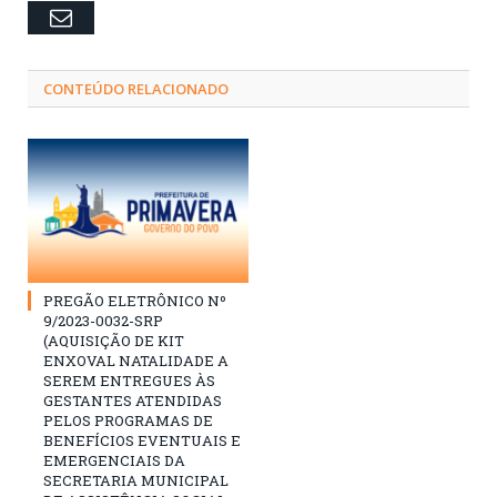
Email
CONTEÚDO RELACIONADO
PREGÃO ELETRÔNICO Nº
9/2023-0032-SRP
(AQUISIÇÃO DE KIT
ENXOVAL NATALIDADE A
SEREM ENTREGUES ÀS
GESTANTES ATENDIDAS
PELOS PROGRAMAS DE
BENEFÍCIOS EVENTUAIS E
EMERGENCIAIS DA
SECRETARIA MUNICIPAL