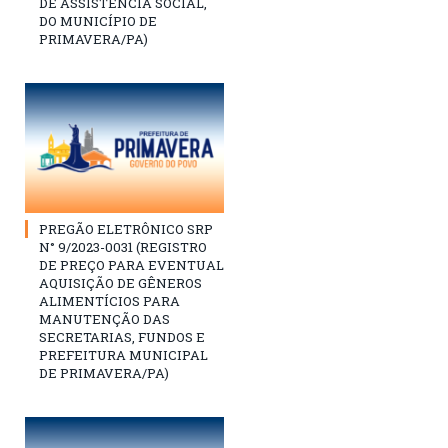
DE ASSISTÊNCIA SOCIAL,
DO MUNICÍPIO DE
PRIMAVERA/PA)
PREGÃO ELETRÔNICO SRP
N° 9/2023-0031 (REGISTRO
DE PREÇO PARA EVENTUAL
AQUISIÇÃO DE GÊNEROS
ALIMENTÍCIOS PARA
MANUTENÇÃO DAS
SECRETARIAS, FUNDOS E
PREFEITURA MUNICIPAL
DE PRIMAVERA/PA)