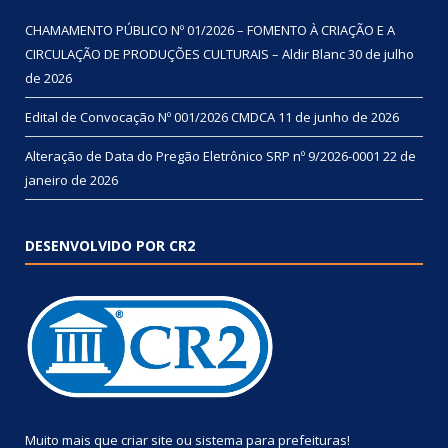
CHAMAMENTO PÚBLICO Nº 01/2026 – FOMENTO À CRIAÇÃO E A
CIRCULAÇÃO DE PRODUÇÕES CULTURAIS – Aldir Blanc
30 de julho
de 2026
Edital de Convocação Nº 001/2026 CMDCA
11 de junho de 2026
Alteração de Data do Pregão Eletrônico SRP nº 9/2026-0001
22 de
janeiro de 2026
DESENVOLVIDO POR CR2
Muito mais que
criar site
ou
sistema para prefeituras
!