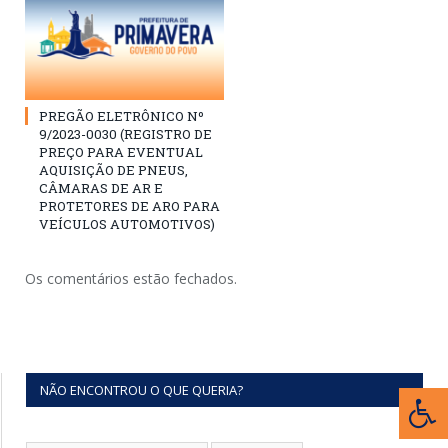
PREGÃO ELETRÔNICO Nº
9/2023-0030 (REGISTRO DE
PREÇO PARA EVENTUAL
AQUISIÇÃO DE PNEUS,
CÂMARAS DE AR E
PROTETORES DE ARO PARA
VEÍCULOS AUTOMOTIVOS)
Os comentários estão fechados.
NÃO ENCONTROU O QUE QUERIA?