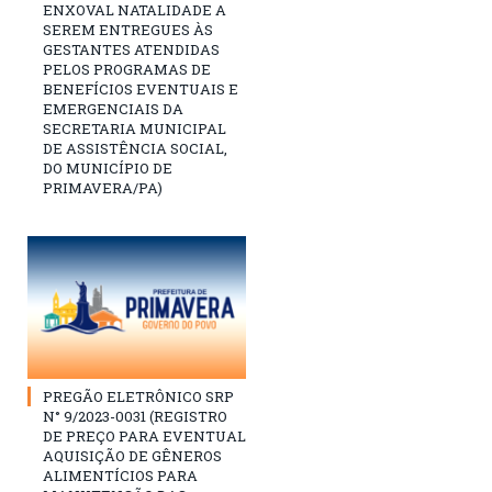
ENXOVAL NATALIDADE A
SEREM ENTREGUES ÀS
GESTANTES ATENDIDAS
PELOS PROGRAMAS DE
BENEFÍCIOS EVENTUAIS E
EMERGENCIAIS DA
SECRETARIA MUNICIPAL
DE ASSISTÊNCIA SOCIAL,
DO MUNICÍPIO DE
PRIMAVERA/PA)
PREGÃO ELETRÔNICO SRP
N° 9/2023-0031 (REGISTRO
DE PREÇO PARA EVENTUAL
AQUISIÇÃO DE GÊNEROS
ALIMENTÍCIOS PARA