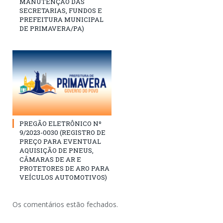
MANUTENÇÃO DAS
SECRETARIAS, FUNDOS E
PREFEITURA MUNICIPAL
DE PRIMAVERA/PA)
PREGÃO ELETRÔNICO Nº
9/2023-0030 (REGISTRO DE
PREÇO PARA EVENTUAL
AQUISIÇÃO DE PNEUS,
CÂMARAS DE AR E
PROTETORES DE ARO PARA
VEÍCULOS AUTOMOTIVOS)
Os comentários estão fechados.