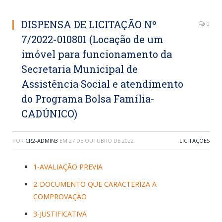
DISPENSA DE LICITAÇÃO Nº
0
7/2022-010801 (Locação de um
imóvel para funcionamento da
Secretaria Municipal de
Assistência Social e atendimento
do Programa Bolsa Família-
CADÚNICO)
POR
CR2-ADMIN3
EM
27 DE OUTUBRO DE 2022
LICITAÇÕES
1-AVALIAÇÃO PREVIA
2-DOCUMENTO QUE CARACTERIZA A
COMPROVAÇÃO
3-JUSTIFICATIVA