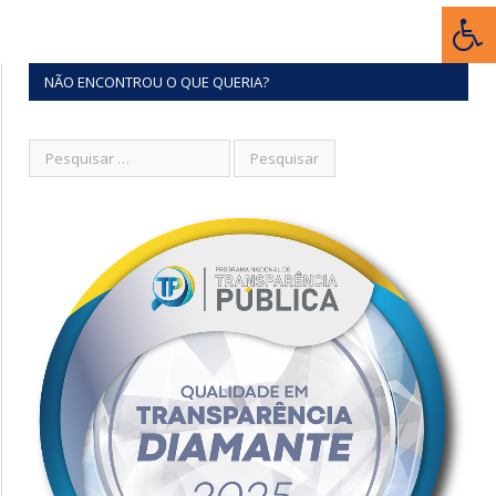
NÃO ENCONTROU O QUE QUERIA?