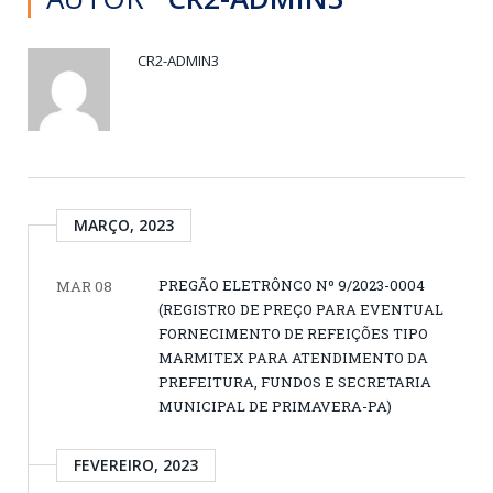
CR2-ADMIN3
MARÇO, 2023
PREGÃO ELETRÔNCO Nº 9/2023-0004
MAR 08
(REGISTRO DE PREÇO PARA EVENTUAL
FORNECIMENTO DE REFEIÇÕES TIPO
MARMITEX PARA ATENDIMENTO DA
PREFEITURA, FUNDOS E SECRETARIA
MUNICIPAL DE PRIMAVERA-PA)
FEVEREIRO, 2023