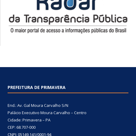
PREFEITURA DE PRIMAVERA
End.: Av. Gal Moura Carvalho S/N
Palácio Executivo Moura Carvalho – Centro
Cidade: Primavera – PA
CEP: 68.707-000
CNPJ: 05149.141/0001-94