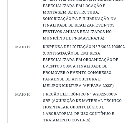
ESPECIALIZADA EM LOCAÇÃO E
MONTAGEM DE ESTRUTURA,
SONORIZAÇÃO P.A E ILUMINAÇÃO, NA
FINALIDADE DE REALIZAR EVENTOS
FESTIVOS ANUAIS REALIZADOS NO
MUNICÍPIO DE PRIMAVERA/PA)
DISPENSA DE LICITAÇÃO Nº 7/2022-100502
MAIO 12
(CONTRATAÇÃO DE EMPRESA
ESPECIALIZADA EM ORGANIZAÇÃO DE
EVENTOS COM A FINALIDADE DE
PROMOVER O EVENTO CONGRESSO
PARAENSE DE APICULTURA E
MELIPONICULTURA “APIPARA 2022”)
PREGÃO ELETRÔNICO Nº 9/2022-0008-
MAIO 10
SRP (AQUISIÇÃO DE MATERIAL TÉCNICO
HOSPITALAR, ODONTOLÓGICO E
LABORATORIAL DE USO CONTÍNUO E
TRATAMENTO COVID-19)