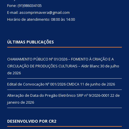
Fone: (91)986034105
E-mail: ascomprimavera@gmail.com
Horário de atendimento: 08:00 às 14:00
ÚLTIMAS PUBLICAÇÕES
CHAMAMENTO PÚBLICO Nº 01/2026 – FOMENTO À CRIAÇÃO E A
CIRCULAÇÃO DE PRODUÇÕES CULTURAIS – Aldir Blanc
30 de julho
de 2026
Edital de Convocação Nº 001/2026 CMDCA
11 de junho de 2026
Alteração de Data do Pregão Eletrônico SRP nº 9/2026-0001
22 de
janeiro de 2026
DESENVOLVIDO POR CR2