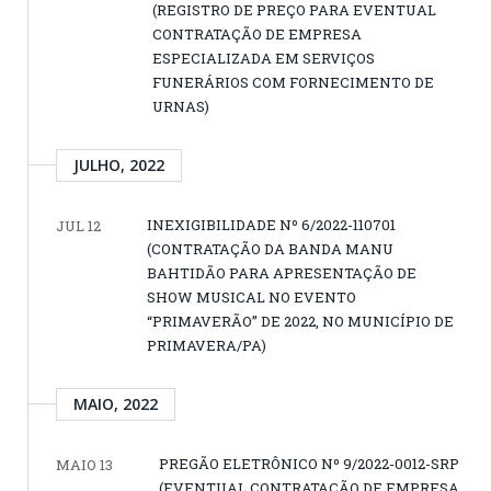
(REGISTRO DE PREÇO PARA EVENTUAL
CONTRATAÇÃO DE EMPRESA
ESPECIALIZADA EM SERVIÇOS
FUNERÁRIOS COM FORNECIMENTO DE
URNAS)
JULHO, 2022
INEXIGIBILIDADE Nº 6/2022-110701
JUL 12
(CONTRATAÇÃO DA BANDA MANU
BAHTIDÃO PARA APRESENTAÇÃO DE
SHOW MUSICAL NO EVENTO
“PRIMAVERÃO” DE 2022, NO MUNICÍPIO DE
PRIMAVERA/PA)
MAIO, 2022
PREGÃO ELETRÔNICO Nº 9/2022-0012-SRP
MAIO 13
(EVENTUAL CONTRATAÇÃO DE EMPRESA