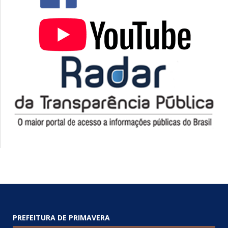
PREFEITURA DE PRIMAVERA