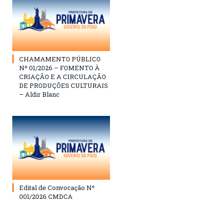
CHAMAMENTO PÚBLICO
Nº 01/2026 – FOMENTO À
CRIAÇÃO E A CIRCULAÇÃO
DE PRODUÇÕES CULTURAIS
– Aldir Blanc
Edital de Convocação Nº
001/2026 CMDCA