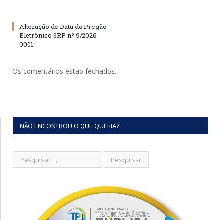
Alteração de Data do Pregão
Eletrônico SRP nº 9/2026-
0001
Os comentários estão fechados.
NÃO ENCONTROU O QUE QUERIA?