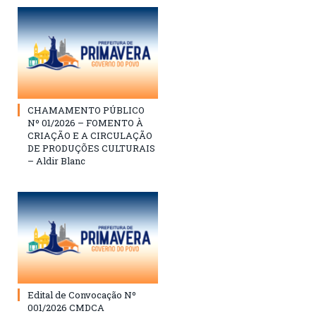
CHAMAMENTO PÚBLICO
Nº 01/2026 – FOMENTO À
CRIAÇÃO E A CIRCULAÇÃO
DE PRODUÇÕES CULTURAIS
– Aldir Blanc
Edital de Convocação Nº
001/2026 CMDCA