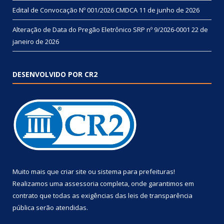
Edital de Convocação Nº 001/2026 CMDCA
11 de junho de 2026
Alteração de Data do Pregão Eletrônico SRP nº 9/2026-0001
22 de
janeiro de 2026
DESENVOLVIDO POR CR2
Muito mais que
criar site
ou
sistema para prefeituras
!
Realizamos uma
assessoria
completa, onde garantimos em
contrato que todas as exigências das
leis de transparência
pública
serão atendidas.