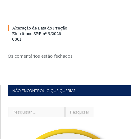
Alteração de Data do Pregão
Eletrônico SRP nº 9/2026-
0001
Os comentários estão fechados.
NÃO ENCONTROU O QUE QUERIA?