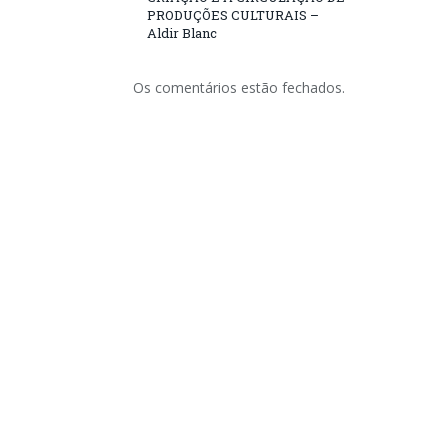
PRODUÇÕES CULTURAIS –
Aldir Blanc
Os comentários estão fechados.