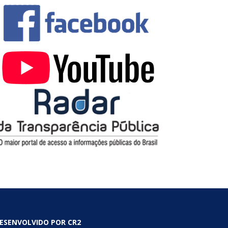
ESENVOLVIDO POR CR2