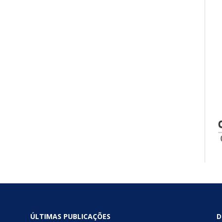
ÚLTIMAS PUBLICAÇÕES
D