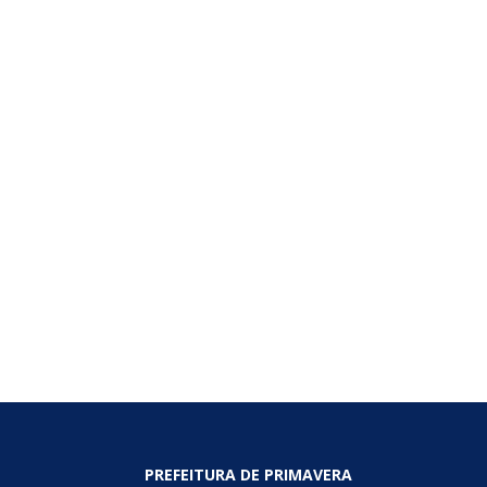
PREFEITURA DE PRIMAVERA