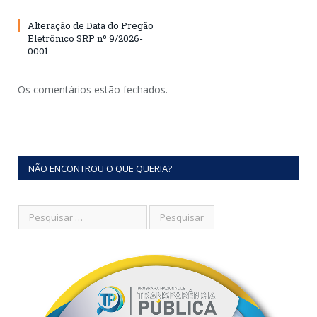
Alteração de Data do Pregão
Eletrônico SRP nº 9/2026-
0001
Os comentários estão fechados.
NÃO ENCONTROU O QUE QUERIA?