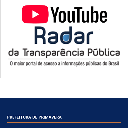
PREFEITURA DE PRIMAVERA