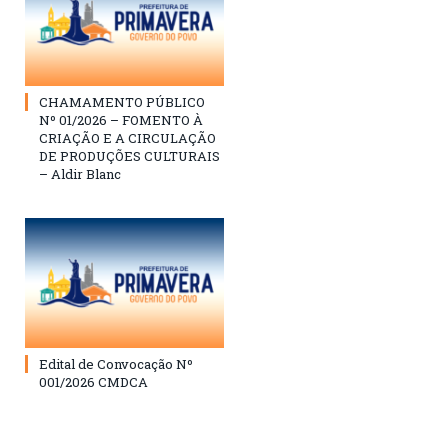
CHAMAMENTO PÚBLICO
Nº 01/2026 – FOMENTO À
CRIAÇÃO E A CIRCULAÇÃO
DE PRODUÇÕES CULTURAIS
– Aldir Blanc
Edital de Convocação Nº
001/2026 CMDCA