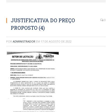
JUSTIFICATIVA DO PREÇO
0
PROPOSTO (4)
POR
ADMINISTRADOR
EM
17 DE AGOSTO DE 2022