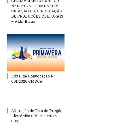
CHAMAMENTO PÚBLICO
Nº 01/2026 – FOMENTO À
CRIAÇÃO E A CIRCULAÇÃO
DE PRODUÇÕES CULTURAIS
– Aldir Blanc
Edital de Convocação Nº
001/2026 CMDCA
Alteração de Data do Pregão
Eletrônico SRP nº 9/2026-
0001