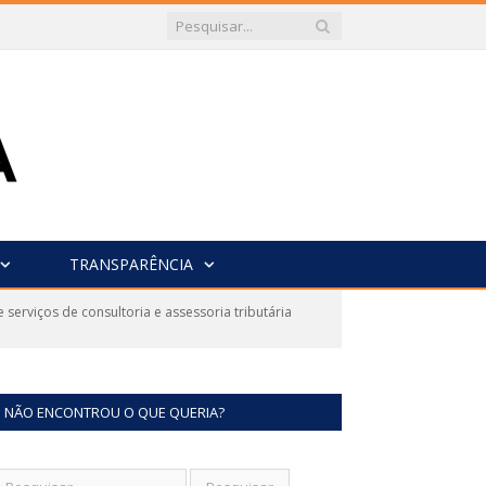
TRANSPARÊNCIA
serviços de consultoria e assessoria tributária
NÃO ENCONTROU O QUE QUERIA?