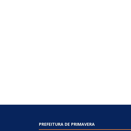
PREFEITURA DE PRIMAVERA