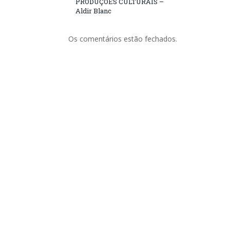
PRODUÇÕES CULTURAIS –
Aldir Blanc
Os comentários estão fechados.