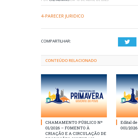
4-PARECER JURIDICO
COMPARTILHAR:
Twi
CONTEÚDO RELACIONADO
CHAMAMENTO PÚBLICO Nº
Edital d
01/2026 – FOMENTO À
001/202
CRIAÇÃO E A CIRCULAÇÃO DE