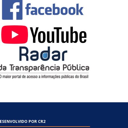
ESENVOLVIDO POR CR2