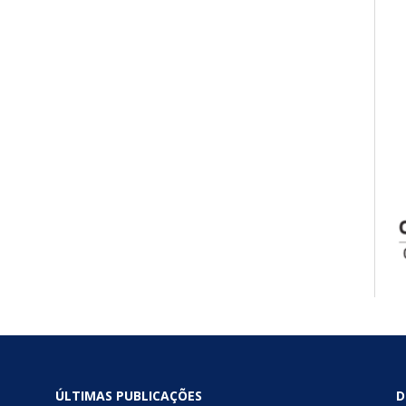
ÚLTIMAS PUBLICAÇÕES
D