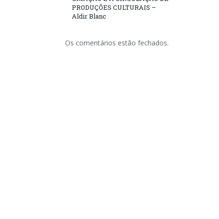
PRODUÇÕES CULTURAIS –
Aldir Blanc
Os comentários estão fechados.