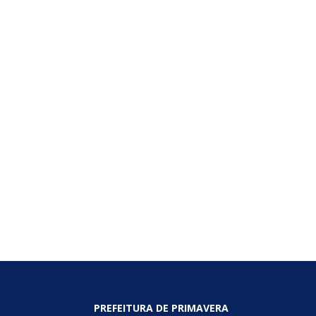
PREFEITURA DE PRIMAVERA