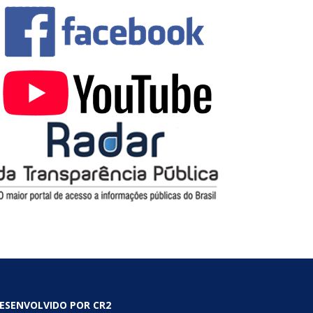
ESENVOLVIDO POR CR2