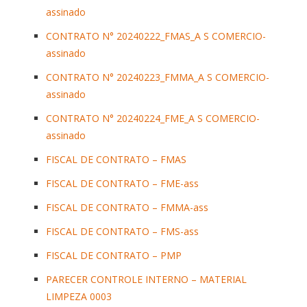
assinado
CONTRATO N° 20240222_FMAS_A S COMERCIO-
assinado
CONTRATO N° 20240223_FMMA_A S COMERCIO-
assinado
CONTRATO N° 20240224_FME_A S COMERCIO-
assinado
FISCAL DE CONTRATO – FMAS
FISCAL DE CONTRATO – FME-ass
FISCAL DE CONTRATO – FMMA-ass
FISCAL DE CONTRATO – FMS-ass
FISCAL DE CONTRATO – PMP
PARECER CONTROLE INTERNO – MATERIAL
LIMPEZA 0003