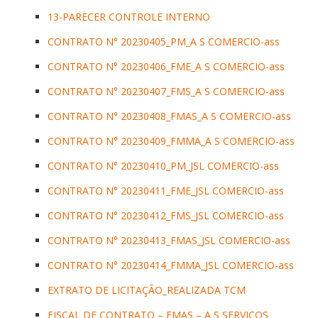
13-PARECER CONTROLE INTERNO
CONTRATO N° 20230405_PM_A S COMERCIO-ass
CONTRATO N° 20230406_FME_A S COMERCIO-ass
CONTRATO N° 20230407_FMS_A S COMERCIO-ass
CONTRATO N° 20230408_FMAS_A S COMERCIO-ass
CONTRATO N° 20230409_FMMA_A S COMERCIO-ass
CONTRATO N° 20230410_PM_JSL COMERCIO-ass
CONTRATO N° 20230411_FME_JSL COMERCIO-ass
CONTRATO N° 20230412_FMS_JSL COMERCIO-ass
CONTRATO N° 20230413_FMAS_JSL COMERCIO-ass
CONTRATO N° 20230414_FMMA_JSL COMERCIO-ass
EXTRATO DE LICITAÇÃO_REALIZADA TCM
FISCAL DE CONTRATO – FMAS – A S SERVIÇOS