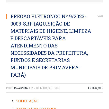
PREGÃO ELETRÔNCO Nº 9/2023-
0
0003-SRP (AQUISIÇÃO DE
MATERIAIS DE HIGIENE, LIMPEZA
E DESCARTÁVEIS PARA
ATENDIMENTO DAS
NECESSIDADES DA PREFEITURA,
FUNDOS E SECRETARIAS
MUNICIPAIS DE PRIMAVERA-
PARÁ)
POR
CR2-ADMIN2
EM
7 DE MARÇO DE 2023
LICITAÇÕES
SOLICITAÇÃO