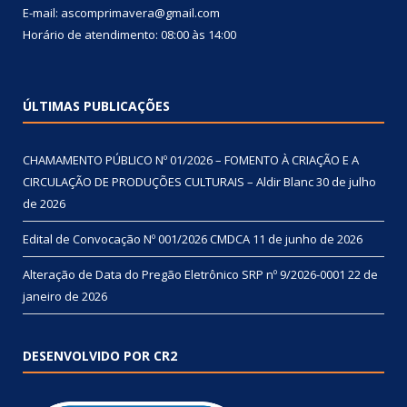
E-mail: ascomprimavera@gmail.com
Horário de atendimento: 08:00 às 14:00
ÚLTIMAS PUBLICAÇÕES
CHAMAMENTO PÚBLICO Nº 01/2026 – FOMENTO À CRIAÇÃO E A
CIRCULAÇÃO DE PRODUÇÕES CULTURAIS – Aldir Blanc
30 de julho
de 2026
Edital de Convocação Nº 001/2026 CMDCA
11 de junho de 2026
Alteração de Data do Pregão Eletrônico SRP nº 9/2026-0001
22 de
janeiro de 2026
DESENVOLVIDO POR CR2