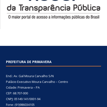
PREFEITURA DE PRIMAVERA
End.: Av. Gal Moura Carvalho S/N
Palácio Executivo Moura Carvalho – Centro
Cidade: Primavera – PA
CEP: 68.707-000
CNPJ: 05149.141/0001-94
Fone: (91)986034105