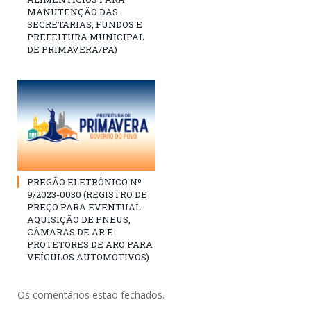
MANUTENÇÃO DAS
SECRETARIAS, FUNDOS E
PREFEITURA MUNICIPAL
DE PRIMAVERA/PA)
PREGÃO ELETRÔNICO Nº
9/2023-0030 (REGISTRO DE
PREÇO PARA EVENTUAL
AQUISIÇÃO DE PNEUS,
CÂMARAS DE AR E
PROTETORES DE ARO PARA
VEÍCULOS AUTOMOTIVOS)
Os comentários estão fechados.