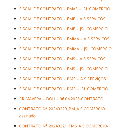
FISCAL DE CONTRATO – FMAS – JSL COMERCIO
FISCAL DE CONTRATO – FME – A S SERVIÇOS
FISCAL DE CONTRATO – FME – JSL COMERCIO
FISCAL DE CONTRATO – FMMA – A S SERVIÇOS
FISCAL DE CONTRATO – FMMA – JSL COMERCIO
FISCAL DE CONTRATO – FMS – A S SERVIÇOS
FISCAL DE CONTRATO – FMS – JSL COMERCIO
FISCAL DE CONTRATO – PMP – A S SERVIÇOS
FISCAL DE CONTRATO – PMP – JSL COMERCIO
PRIMAVERA – DOU – 06.04.2023-CONTRATO
CONTRATO N° 20240220_PM_A S COMERCIO-
assinado
CONTRATO N° 20240221_FMS_A S COMERCIO-