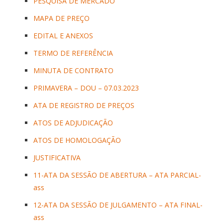
PESQUISA DE MERCADO
MAPA DE PREÇO
EDITAL E ANEXOS
TERMO DE REFERÊNCIA
MINUTA DE CONTRATO
PRIMAVERA – DOU – 07.03.2023
ATA DE REGISTRO DE PREÇOS
ATOS DE ADJUDICAÇÃO
ATOS DE HOMOLOGAÇÃO
JUSTIFICATIVA
11-ATA DA SESSÃO DE ABERTURA – ATA PARCIAL-
ass
12-ATA DA SESSÃO DE JULGAMENTO – ATA FINAL-
ass