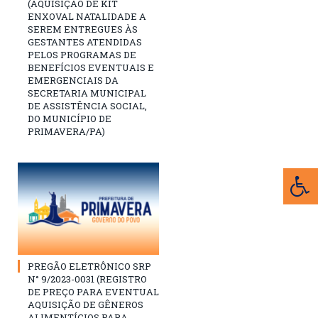
(AQUISIÇÃO DE KIT
ENXOVAL NATALIDADE A
SEREM ENTREGUES ÀS
GESTANTES ATENDIDAS
PELOS PROGRAMAS DE
BENEFÍCIOS EVENTUAIS E
EMERGENCIAIS DA
SECRETARIA MUNICIPAL
DE ASSISTÊNCIA SOCIAL,
DO MUNICÍPIO DE
PRIMAVERA/PA)
PREGÃO ELETRÔNICO SRP
N° 9/2023-0031 (REGISTRO
DE PREÇO PARA EVENTUAL
AQUISIÇÃO DE GÊNEROS
ALIMENTÍCIOS PARA