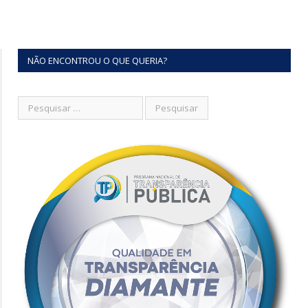
NÃO ENCONTROU O QUE QUERIA?