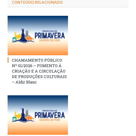
CONTEÚDO RELACIONADO
CHAMAMENTO PÚBLICO
Nº 01/2026 – FOMENTO À
CRIAÇÃO E A CIRCULAÇÃO
DE PRODUÇÕES CULTURAIS
– Aldir Blanc