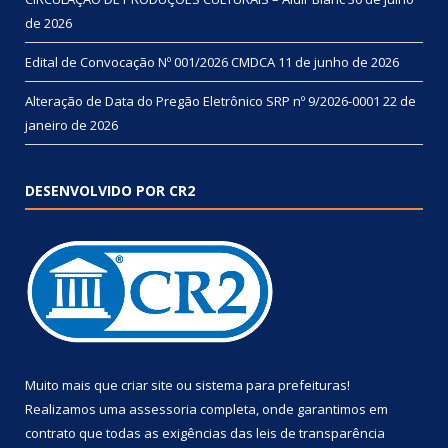
de 2026
Edital de Convocação Nº 001/2026 CMDCA
11 de junho de 2026
Alteração de Data do Pregão Eletrônico SRP nº 9/2026-0001
22 de
janeiro de 2026
DESENVOLVIDO POR CR2
Muito mais que
criar site
ou
sistema para prefeituras
!
Realizamos uma
assessoria
completa, onde garantimos em
contrato que todas as exigências das
leis de transparência