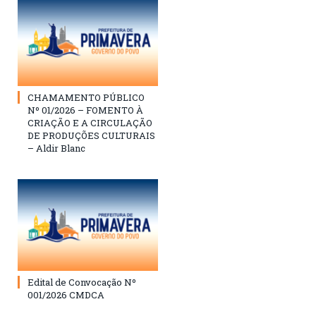
CHAMAMENTO PÚBLICO
Nº 01/2026 – FOMENTO À
CRIAÇÃO E A CIRCULAÇÃO
DE PRODUÇÕES CULTURAIS
– Aldir Blanc
Edital de Convocação Nº
001/2026 CMDCA