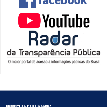
PREFEITURA DE PRIMAVERA