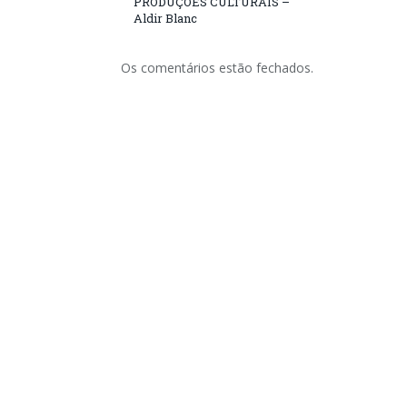
PRODUÇÕES CULTURAIS –
Aldir Blanc
Os comentários estão fechados.