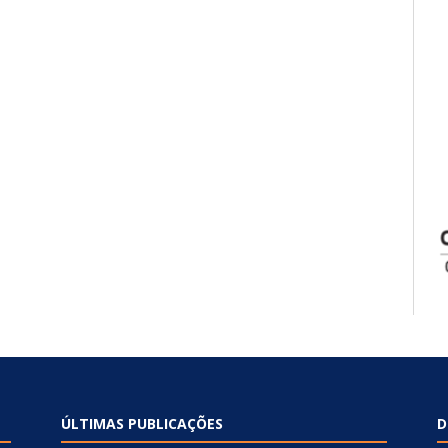
ÚLTIMAS PUBLICAÇÕES
D