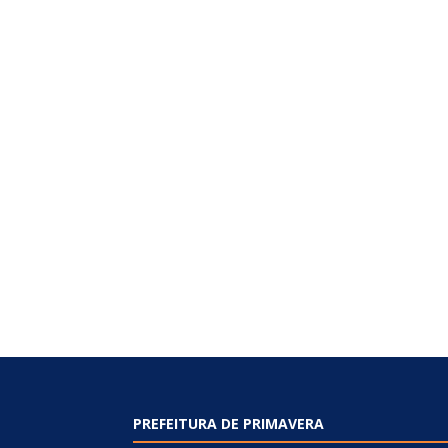
PREFEITURA DE PRIMAVERA