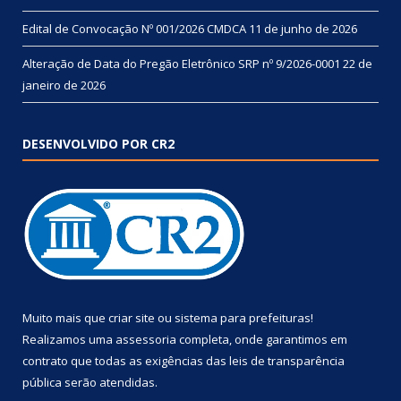
Edital de Convocação Nº 001/2026 CMDCA
11 de junho de 2026
Alteração de Data do Pregão Eletrônico SRP nº 9/2026-0001
22 de
janeiro de 2026
DESENVOLVIDO POR CR2
Muito mais que
criar site
ou
sistema para prefeituras
!
Realizamos uma
assessoria
completa, onde garantimos em
contrato que todas as exigências das
leis de transparência
pública
serão atendidas.