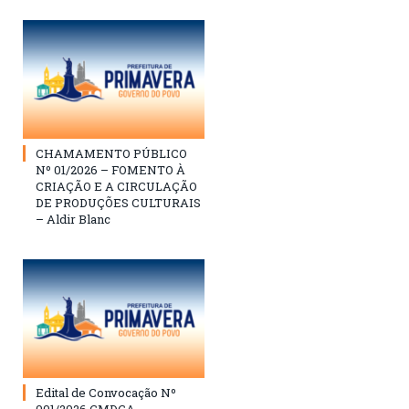
CHAMAMENTO PÚBLICO
Nº 01/2026 – FOMENTO À
CRIAÇÃO E A CIRCULAÇÃO
DE PRODUÇÕES CULTURAIS
– Aldir Blanc
Edital de Convocação Nº