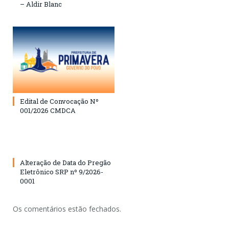
– Aldir Blanc
Edital de Convocação Nº
001/2026 CMDCA
Alteração de Data do Pregão
Eletrônico SRP nº 9/2026-
0001
Os comentários estão fechados.