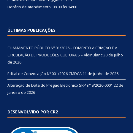
Horário de atendimento: 08:00 às 14:00
ÚLTIMAS PUBLICAÇÕES
CHAMAMENTO PÚBLICO Nº 01/2026 – FOMENTO À CRIAÇÃO E A
CIRCULAÇÃO DE PRODUÇÕES CULTURAIS – Aldir Blanc
30 de julho
de 2026
Edital de Convocação Nº 001/2026 CMDCA
11 de junho de 2026
Alteração de Data do Pregão Eletrônico SRP nº 9/2026-0001
22 de
janeiro de 2026
DESENVOLVIDO POR CR2