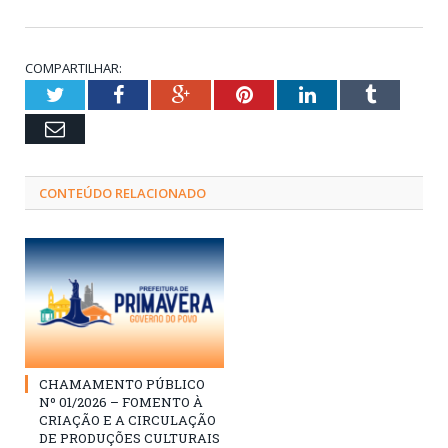
COMPARTILHAR:
Twitter
Facebook
Google+
Pinterest
LinkedIn
Tumblr
Email
CONTEÚDO RELACIONADO
CHAMAMENTO PÚBLICO
Nº 01/2026 – FOMENTO À
CRIAÇÃO E A CIRCULAÇÃO
DE PRODUÇÕES CULTURAIS