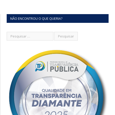
NÃO ENCONTROU O QUE QUERIA?