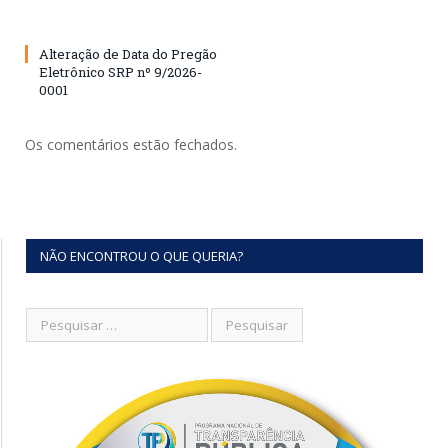
Alteração de Data do Pregão
Eletrônico SRP nº 9/2026-
0001
Os comentários estão fechados.
NÃO ENCONTROU O QUE QUERIA?