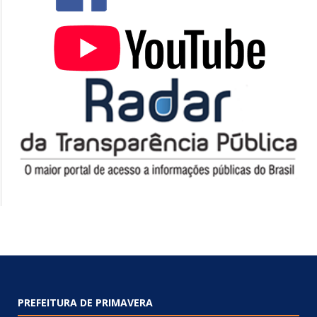
PREFEITURA DE PRIMAVERA