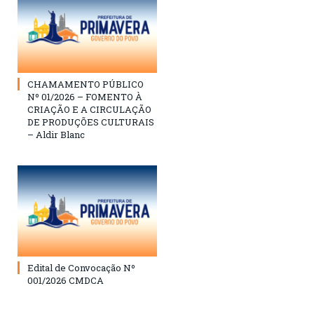
CHAMAMENTO PÚBLICO
Nº 01/2026 – FOMENTO À
CRIAÇÃO E A CIRCULAÇÃO
DE PRODUÇÕES CULTURAIS
– Aldir Blanc
Edital de Convocação Nº
001/2026 CMDCA