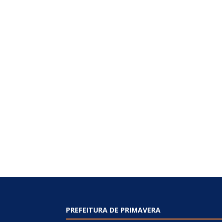
PREFEITURA DE PRIMAVERA