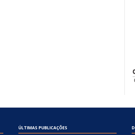
ÚLTIMAS PUBLICAÇÕES
D