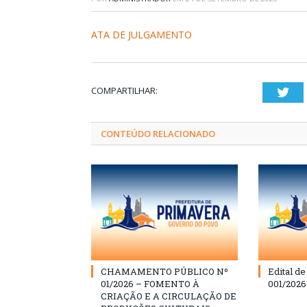
ATA DE JULGAMENTO
COMPARTILHAR:
Twi
CONTEÚDO RELACIONADO
CHAMAMENTO PÚBLICO Nº
Edital d
01/2026 – FOMENTO À
001/202
CRIAÇÃO E A CIRCULAÇÃO DE