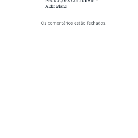
PRODUÇÕES CULTURAIS –
Aldir Blanc
Os comentários estão fechados.