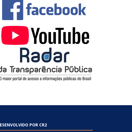
ESENVOLVIDO POR CR2