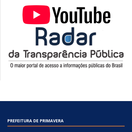
PREFEITURA DE PRIMAVERA