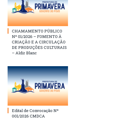
CHAMAMENTO PÚBLICO
Nº 01/2026 – FOMENTO À
CRIAÇÃO E A CIRCULAÇÃO
DE PRODUÇÕES CULTURAIS
– Aldir Blanc
Edital de Convocação Nº
001/2026 CMDCA