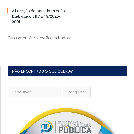
Alteração de Data do Pregão
Eletrônico SRP nº 9/2026-
0001
Os comentários estão fechados.
NÃO ENCONTROU O QUE QUERIA?