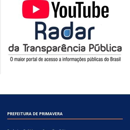
PREFEITURA DE PRIMAVERA