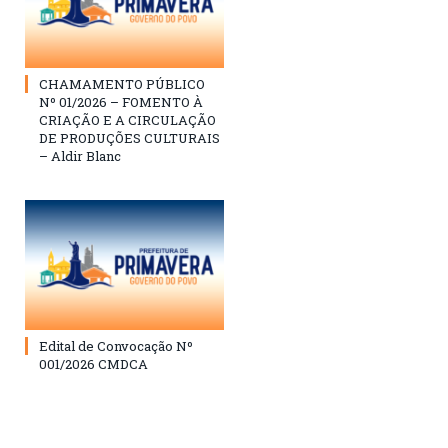
CHAMAMENTO PÚBLICO
Nº 01/2026 – FOMENTO À
CRIAÇÃO E A CIRCULAÇÃO
DE PRODUÇÕES CULTURAIS
– Aldir Blanc
Edital de Convocação Nº
001/2026 CMDCA