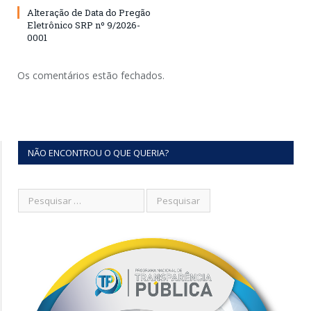
Alteração de Data do Pregão
Eletrônico SRP nº 9/2026-
0001
Os comentários estão fechados.
NÃO ENCONTROU O QUE QUERIA?