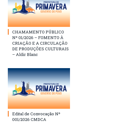
CHAMAMENTO PÚBLICO
Nº 01/2026 – FOMENTO À
CRIAÇÃO E A CIRCULAÇÃO
DE PRODUÇÕES CULTURAIS
– Aldir Blanc
Edital de Convocação Nº
001/2026 CMDCA