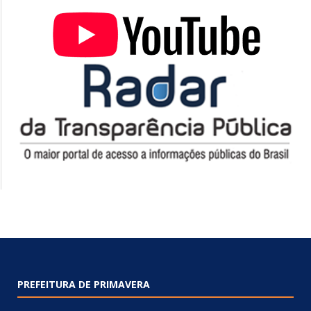
PREFEITURA DE PRIMAVERA