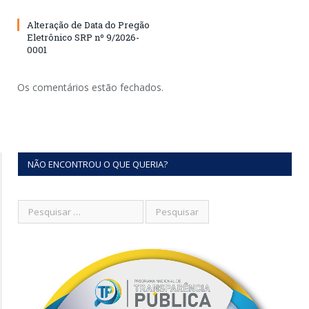
Alteração de Data do Pregão
Eletrônico SRP nº 9/2026-
0001
Os comentários estão fechados.
NÃO ENCONTROU O QUE QUERIA?