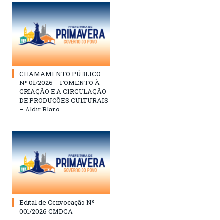
CHAMAMENTO PÚBLICO
Nº 01/2026 – FOMENTO À
CRIAÇÃO E A CIRCULAÇÃO
DE PRODUÇÕES CULTURAIS
– Aldir Blanc
Edital de Convocação Nº
001/2026 CMDCA