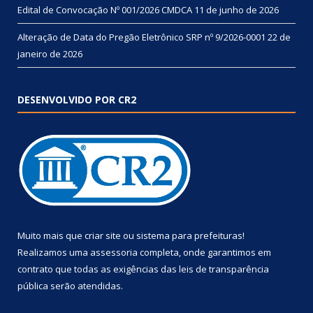
Edital de Convocação Nº 001/2026 CMDCA
11 de junho de 2026
Alteração de Data do Pregão Eletrônico SRP nº 9/2026-0001
22 de
janeiro de 2026
DESENVOLVIDO POR CR2
Muito mais que
criar site
ou
sistema para prefeituras
!
Realizamos uma
assessoria
completa, onde garantimos em
contrato que todas as exigências das
leis de transparência
pública
serão atendidas.