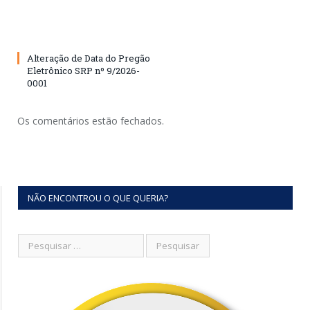
Alteração de Data do Pregão
Eletrônico SRP nº 9/2026-
0001
Os comentários estão fechados.
NÃO ENCONTROU O QUE QUERIA?