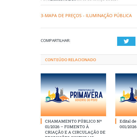
3-MAPA DE PREÇOS - ILUMINAÇÃO PÚBLICA
COMPARTILHAR:
Twi
CONTEÚDO RELACIONADO
CHAMAMENTO PÚBLICO Nº
Edital d
01/2026 – FOMENTO À
001/202
CRIAÇÃO E A CIRCULAÇÃO DE