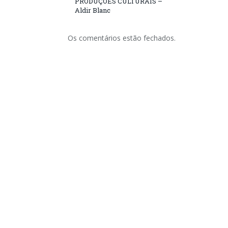
PRODUÇÕES CULTURAIS –
Aldir Blanc
Os comentários estão fechados.