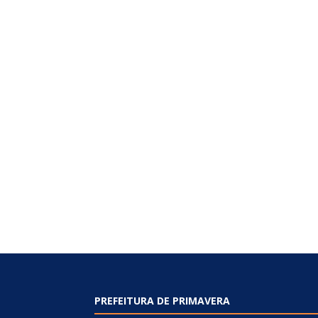
PREFEITURA DE PRIMAVERA