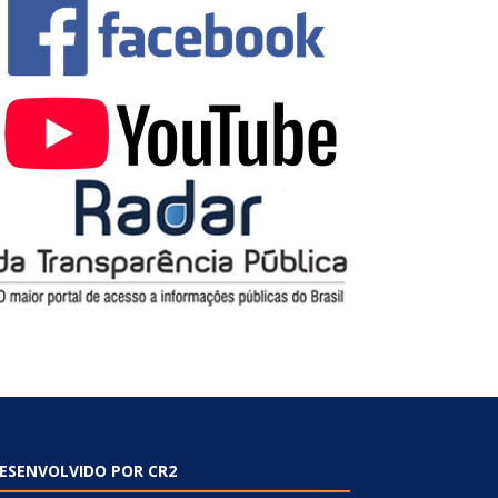
ESENVOLVIDO POR CR2