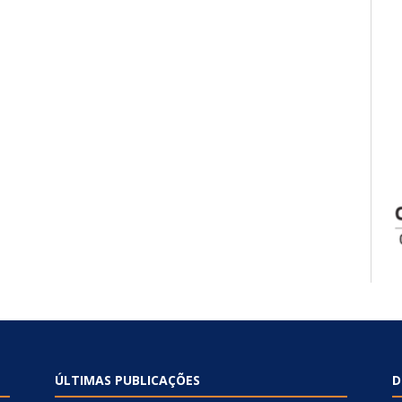
ÚLTIMAS PUBLICAÇÕES
D