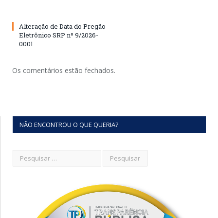
Alteração de Data do Pregão
Eletrônico SRP nº 9/2026-
0001
Os comentários estão fechados.
NÃO ENCONTROU O QUE QUERIA?