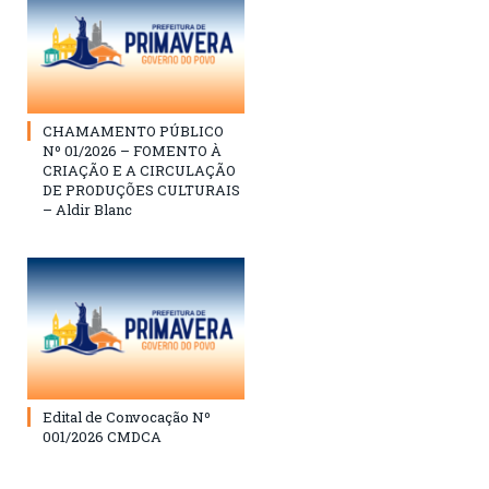
CHAMAMENTO PÚBLICO
Nº 01/2026 – FOMENTO À
CRIAÇÃO E A CIRCULAÇÃO
DE PRODUÇÕES CULTURAIS
– Aldir Blanc
Edital de Convocação Nº
001/2026 CMDCA