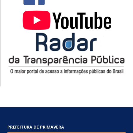
PREFEITURA DE PRIMAVERA