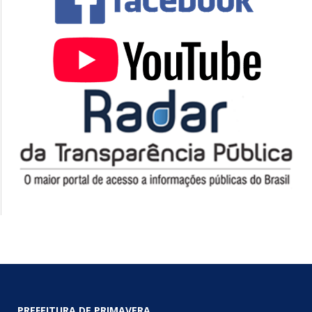
PREFEITURA DE PRIMAVERA