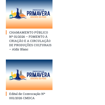
CHAMAMENTO PÚBLICO
Nº 01/2026 – FOMENTO À
CRIAÇÃO E A CIRCULAÇÃO
DE PRODUÇÕES CULTURAIS
– Aldir Blanc
Edital de Convocação Nº
001/2026 CMDCA