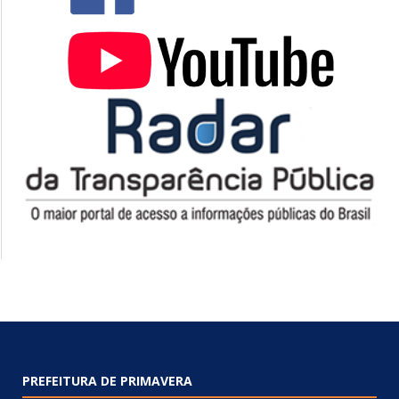
PREFEITURA DE PRIMAVERA