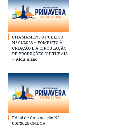
CHAMAMENTO PÚBLICO
Nº 01/2026 – FOMENTO À
CRIAÇÃO E A CIRCULAÇÃO
DE PRODUÇÕES CULTURAIS
– Aldir Blanc
Edital de Convocação Nº
001/2026 CMDCA