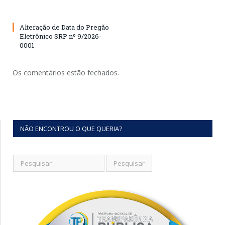
Alteração de Data do Pregão
Eletrônico SRP nº 9/2026-
0001
Os comentários estão fechados.
NÃO ENCONTROU O QUE QUERIA?