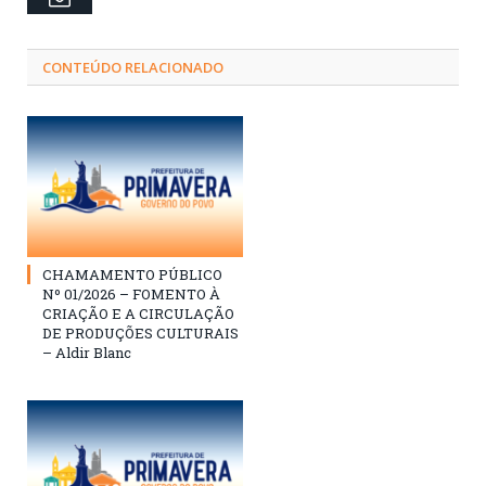
CONTEÚDO RELACIONADO
CHAMAMENTO PÚBLICO
Nº 01/2026 – FOMENTO À
CRIAÇÃO E A CIRCULAÇÃO
DE PRODUÇÕES CULTURAIS
– Aldir Blanc