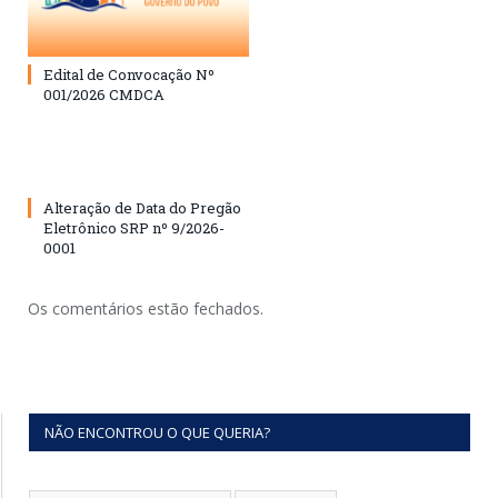
Edital de Convocação Nº
001/2026 CMDCA
Alteração de Data do Pregão
Eletrônico SRP nº 9/2026-
0001
Os comentários estão fechados.
NÃO ENCONTROU O QUE QUERIA?