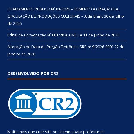
CHAMAMENTO PÚBLICO Nº 01/2026 – FOMENTO À CRIAÇÃO E A
CIRCULAÇÃO DE PRODUÇÕES CULTURAIS – Aldir Blanc
30 de julho
de 2026
Edital de Convocação Nº 001/2026 CMDCA
11 de junho de 2026
Alteração de Data do Pregão Eletrônico SRP nº 9/2026-0001
22 de
janeiro de 2026
DESENVOLVIDO POR CR2
Muito mais que
criar site
ou
sistema para prefeituras
!