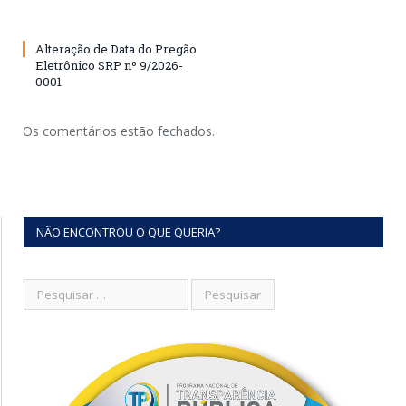
Alteração de Data do Pregão
Eletrônico SRP nº 9/2026-
0001
Os comentários estão fechados.
NÃO ENCONTROU O QUE QUERIA?