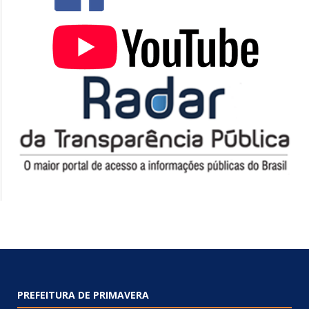
PREFEITURA DE PRIMAVERA