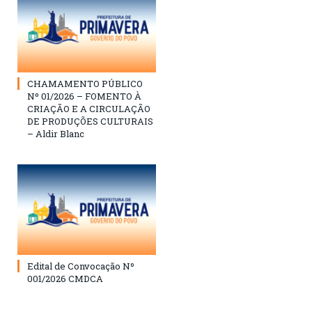
CHAMAMENTO PÚBLICO
Nº 01/2026 – FOMENTO À
CRIAÇÃO E A CIRCULAÇÃO
DE PRODUÇÕES CULTURAIS
– Aldir Blanc
Edital de Convocação Nº
001/2026 CMDCA