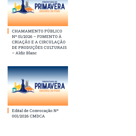
CHAMAMENTO PÚBLICO
Nº 01/2026 – FOMENTO À
CRIAÇÃO E A CIRCULAÇÃO
DE PRODUÇÕES CULTURAIS
– Aldir Blanc
Edital de Convocação Nº
001/2026 CMDCA