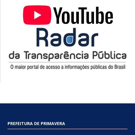
PREFEITURA DE PRIMAVERA