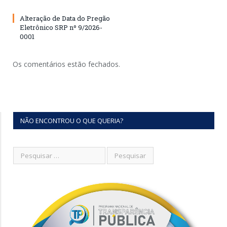
Alteração de Data do Pregão
Eletrônico SRP nº 9/2026-
0001
Os comentários estão fechados.
NÃO ENCONTROU O QUE QUERIA?