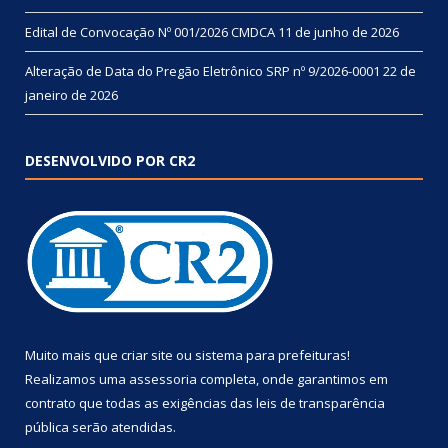
Edital de Convocação Nº 001/2026 CMDCA
11 de junho de 2026
Alteração de Data do Pregão Eletrônico SRP nº 9/2026-0001
22 de
janeiro de 2026
DESENVOLVIDO POR CR2
Muito mais que
criar site
ou
sistema para prefeituras
!
Realizamos uma
assessoria
completa, onde garantimos em
contrato que todas as exigências das
leis de transparência
pública
serão atendidas.