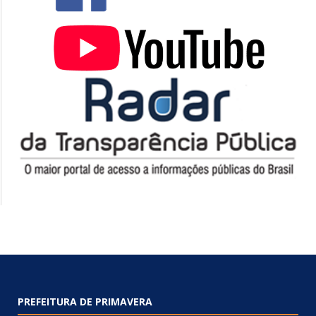
PREFEITURA DE PRIMAVERA