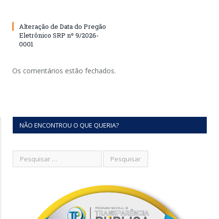
Alteração de Data do Pregão
Eletrônico SRP nº 9/2026-
0001
Os comentários estão fechados.
NÃO ENCONTROU O QUE QUERIA?