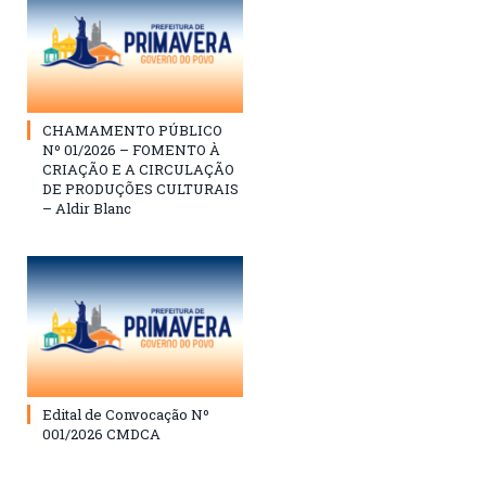
CHAMAMENTO PÚBLICO
Nº 01/2026 – FOMENTO À
CRIAÇÃO E A CIRCULAÇÃO
DE PRODUÇÕES CULTURAIS
– Aldir Blanc
Edital de Convocação Nº
001/2026 CMDCA