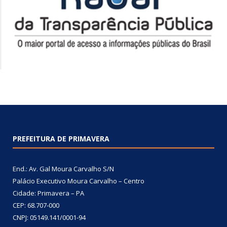
PREFEITURA DE PRIMAVERA
End.: Av. Gal Moura Carvalho S/N
Palácio Executivo Moura Carvalho – Centro
Cidade: Primavera – PA
CEP: 68.707-000
CNPJ: 05149.141/0001-94