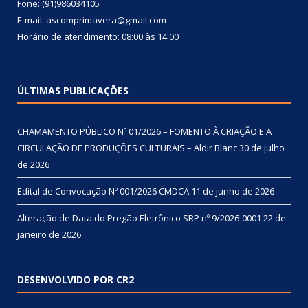
Fone: (91)986034105
E-mail: ascomprimavera@gmail.com
Horário de atendimento: 08:00 às 14:00
ÚLTIMAS PUBLICAÇÕES
CHAMAMENTO PÚBLICO Nº 01/2026 – FOMENTO À CRIAÇÃO E A
CIRCULAÇÃO DE PRODUÇÕES CULTURAIS – Aldir Blanc
30 de julho
de 2026
Edital de Convocação Nº 001/2026 CMDCA
11 de junho de 2026
Alteração de Data do Pregão Eletrônico SRP nº 9/2026-0001
22 de
janeiro de 2026
DESENVOLVIDO POR CR2