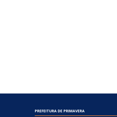
PREFEITURA DE PRIMAVERA