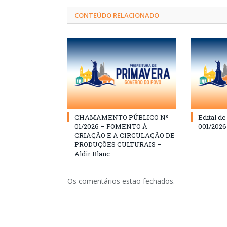
CONTEÚDO RELACIONADO
CHAMAMENTO PÚBLICO Nº
Edital d
01/2026 – FOMENTO À
001/202
CRIAÇÃO E A CIRCULAÇÃO DE
PRODUÇÕES CULTURAIS –
Aldir Blanc
Os comentários estão fechados.