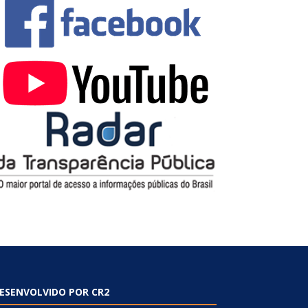
ESENVOLVIDO POR CR2