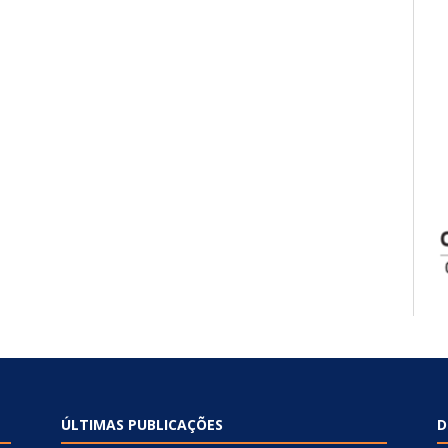
ÚLTIMAS PUBLICAÇÕES
D