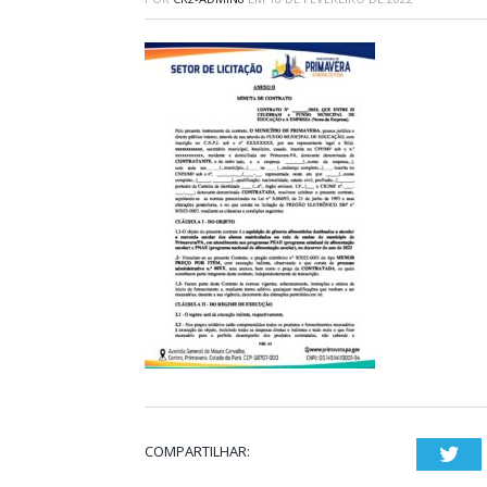
COMPARTILHAR:
Twi