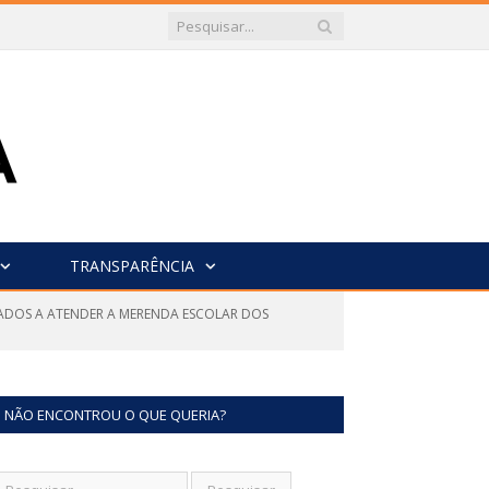
TRANSPARÊNCIA
NADOS A ATENDER A MERENDA ESCOLAR DOS
NÃO ENCONTROU O QUE QUERIA?