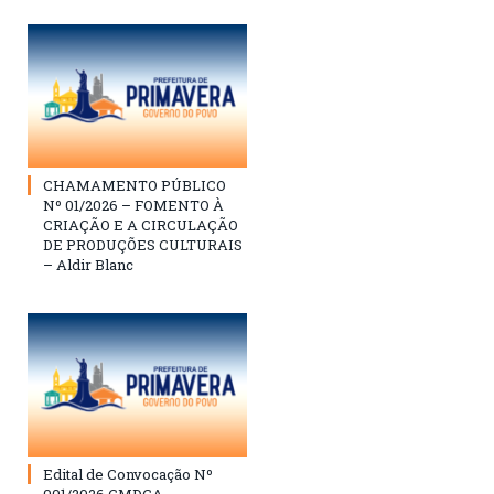
CHAMAMENTO PÚBLICO
Nº 01/2026 – FOMENTO À
CRIAÇÃO E A CIRCULAÇÃO
DE PRODUÇÕES CULTURAIS
– Aldir Blanc
Edital de Convocação Nº