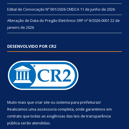
Edital de Convocação Nº 001/2026 CMDCA
11 de junho de 2026
Alteração de Data do Pregão Eletrônico SRP nº 9/2026-0001
22 de
janeiro de 2026
DESENVOLVIDO POR CR2
Muito mais que
criar site
ou
sistema para prefeituras
!
Realizamos uma
assessoria
completa, onde garantimos em
contrato que todas as exigências das
leis de transparência
pública
serão atendidas.