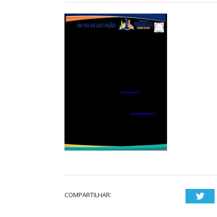
COMPARTILHAR:
Twi