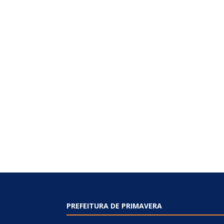
PREFEITURA DE PRIMAVERA