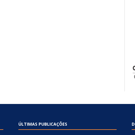
ÚLTIMAS PUBLICAÇÕES
D