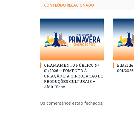
CONTEÚDO RELACIONADO
CHAMAMENTO PÚBLICO Nº
Edital d
01/2026 – FOMENTO À
001/202
CRIAÇÃO E A CIRCULAÇÃO DE
PRODUÇÕES CULTURAIS –
Aldir Blanc
Os comentários estão fechados.