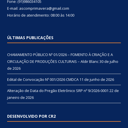
Fone: (91)986034105
E-mail: ascomprimavera@gmail.com
Horário de atendimento: 08:00 às 14:00
ÚLTIMAS PUBLICAÇÕES
CHAMAMENTO PÚBLICO Nº 01/2026 – FOMENTO À CRIAÇÃO E A
CIRCULAÇÃO DE PRODUÇÕES CULTURAIS – Aldir Blanc
30 de julho
de 2026
Edital de Convocação Nº 001/2026 CMDCA
11 de junho de 2026
Alteração de Data do Pregão Eletrônico SRP nº 9/2026-0001
22 de
janeiro de 2026
DESENVOLVIDO POR CR2