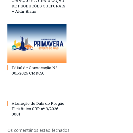
CRIAÇÃO E A CIRCULAÇÃO
DE PRODUÇÕES CULTURAIS
– Aldir Blanc
Edital de Convocação Nº
001/2026 CMDCA
Alteração de Data do Pregão
Eletrônico SRP nº 9/2026-
0001
Os comentários estão fechados.