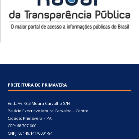
PREFEITURA DE PRIMAVERA
End.: Av. Gal Moura Carvalho S/N
Palácio Executivo Moura Carvalho – Centro
Cidade: Primavera – PA
CEP: 68.707-000
CNPJ: 05149.141/0001-94