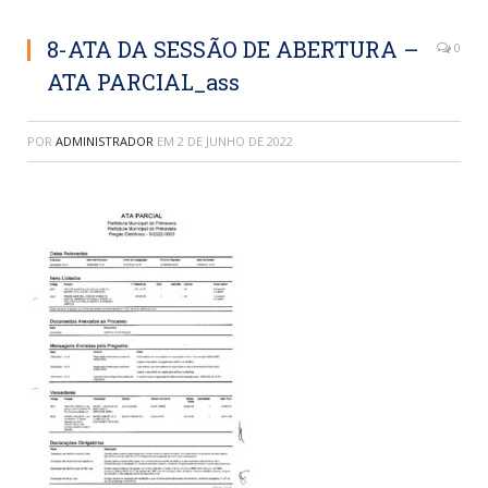
8-ATA DA SESSÃO DE ABERTURA –
0
ATA PARCIAL_ass
POR
ADMINISTRADOR
EM
2 DE JUNHO DE 2022