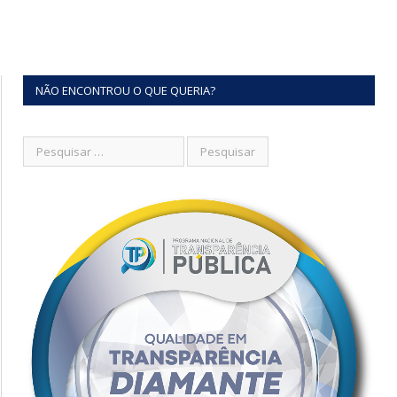
NÃO ENCONTROU O QUE QUERIA?