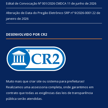
Edital de Convocação Nº 001/2026 CMDCA
11 de junho de 2026
Alteração de Data do Pregão Eletrônico SRP nº 9/2026-0001
22 de
janeiro de 2026
DESENVOLVIDO POR CR2
Muito mais que
criar site
ou
sistema para prefeituras
!
Realizamos uma
assessoria
completa, onde garantimos em
contrato que todas as exigências das
leis de transparência
pública
serão atendidas.