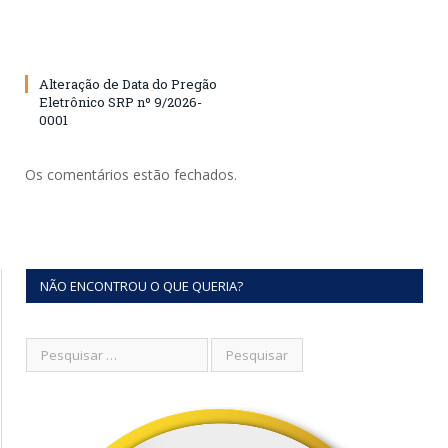
Alteração de Data do Pregão
Eletrônico SRP nº 9/2026-
0001
Os comentários estão fechados.
NÃO ENCONTROU O QUE QUERIA?