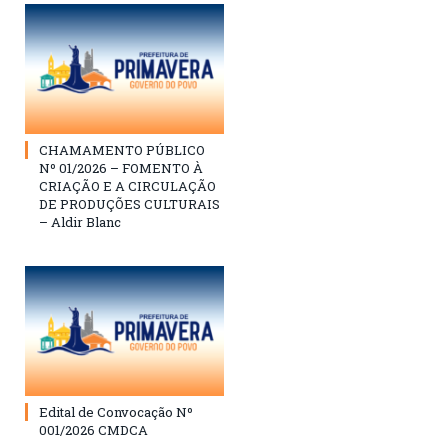
CHAMAMENTO PÚBLICO
Nº 01/2026 – FOMENTO À
CRIAÇÃO E A CIRCULAÇÃO
DE PRODUÇÕES CULTURAIS
– Aldir Blanc
Edital de Convocação Nº
001/2026 CMDCA