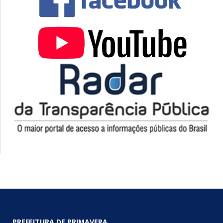
PREFEITURA DE PRIMAVERA