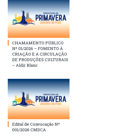
CHAMAMENTO PÚBLICO
Nº 01/2026 – FOMENTO À
CRIAÇÃO E A CIRCULAÇÃO
DE PRODUÇÕES CULTURAIS
– Aldir Blanc
Edital de Convocação Nº
001/2026 CMDCA