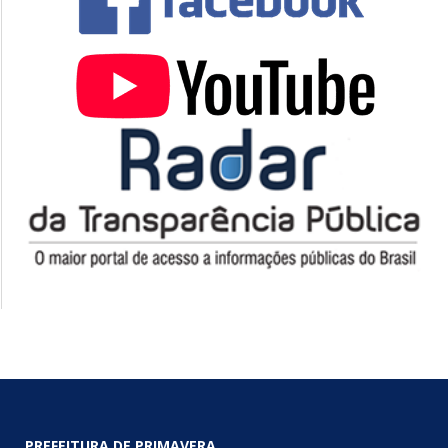
PREFEITURA DE PRIMAVERA