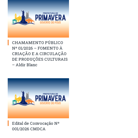
CHAMAMENTO PÚBLICO
Nº 01/2026 – FOMENTO À
CRIAÇÃO E A CIRCULAÇÃO
DE PRODUÇÕES CULTURAIS
– Aldir Blanc
Edital de Convocação Nº
001/2026 CMDCA