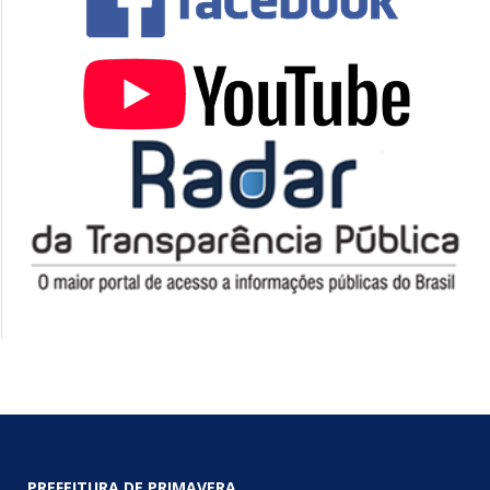
PREFEITURA DE PRIMAVERA