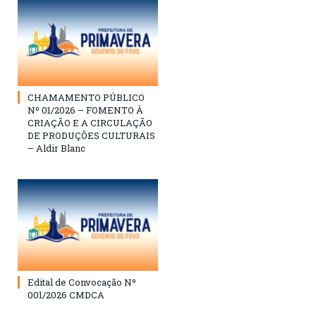
CHAMAMENTO PÚBLICO
Nº 01/2026 – FOMENTO À
CRIAÇÃO E A CIRCULAÇÃO
DE PRODUÇÕES CULTURAIS
– Aldir Blanc
Edital de Convocação Nº
001/2026 CMDCA