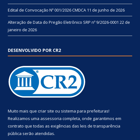
Edital de Convocação Nº 001/2026 CMDCA
11 de junho de 2026
Alteração de Data do Pregão Eletrônico SRP nº 9/2026-0001
22 de
janeiro de 2026
DESENVOLVIDO POR CR2
Muito mais que
criar site
ou
sistema para prefeituras
!
Realizamos uma
assessoria
completa, onde garantimos em
contrato que todas as exigências das
leis de transparência
pública
serão atendidas.