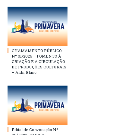
CHAMAMENTO PÚBLICO
Nº 01/2026 – FOMENTO À
CRIAÇÃO E A CIRCULAÇÃO
DE PRODUÇÕES CULTURAIS
– Aldir Blanc
Edital de Convocação Nº