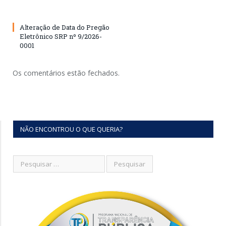
Alteração de Data do Pregão
Eletrônico SRP nº 9/2026-
0001
Os comentários estão fechados.
NÃO ENCONTROU O QUE QUERIA?