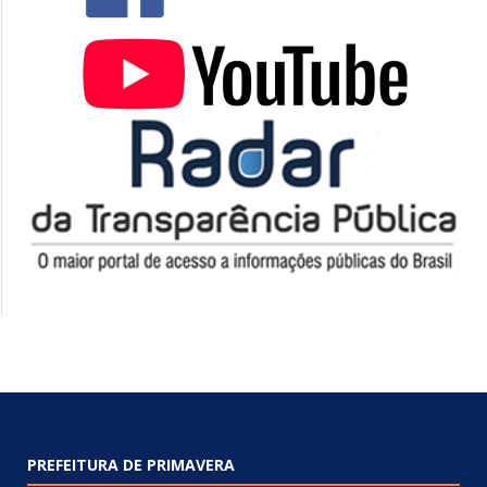
PREFEITURA DE PRIMAVERA