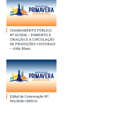
CHAMAMENTO PÚBLICO
Nº 01/2026 – FOMENTO À
CRIAÇÃO E A CIRCULAÇÃO
DE PRODUÇÕES CULTURAIS
– Aldir Blanc
Edital de Convocação Nº
001/2026 CMDCA