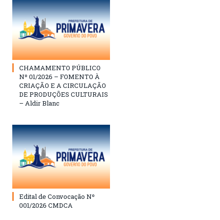
CHAMAMENTO PÚBLICO
Nº 01/2026 – FOMENTO À
CRIAÇÃO E A CIRCULAÇÃO
DE PRODUÇÕES CULTURAIS
– Aldir Blanc
Edital de Convocação Nº
001/2026 CMDCA