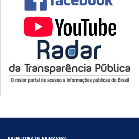
PREFEITURA DE PRIMAVERA