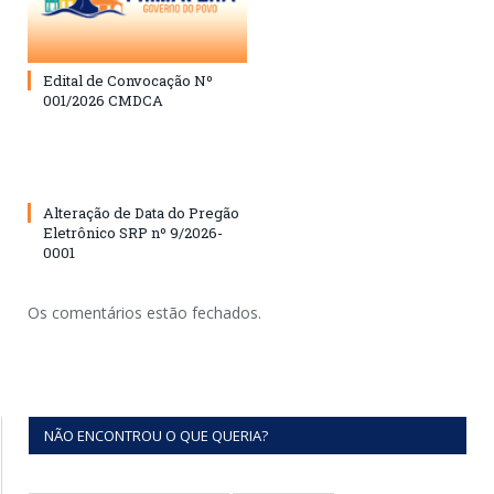
Edital de Convocação Nº
001/2026 CMDCA
Alteração de Data do Pregão
Eletrônico SRP nº 9/2026-
0001
Os comentários estão fechados.
NÃO ENCONTROU O QUE QUERIA?