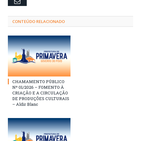
Email
CONTEÚDO RELACIONADO
CHAMAMENTO PÚBLICO
Nº 01/2026 – FOMENTO À
CRIAÇÃO E A CIRCULAÇÃO
DE PRODUÇÕES CULTURAIS
– Aldir Blanc