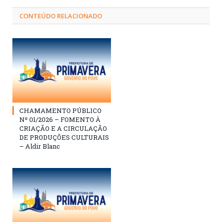
CONTEÚDO RELACIONADO
CHAMAMENTO PÚBLICO
Nº 01/2026 – FOMENTO À
CRIAÇÃO E A CIRCULAÇÃO
DE PRODUÇÕES CULTURAIS
– Aldir Blanc