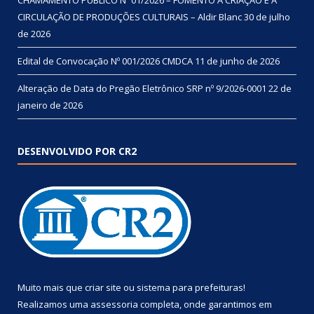
CIRCULAÇÃO DE PRODUÇÕES CULTURAIS – Aldir Blanc
30 de julho
de 2026
Edital de Convocação Nº 001/2026 CMDCA
11 de junho de 2026
Alteração de Data do Pregão Eletrônico SRP nº 9/2026-0001
22 de
janeiro de 2026
DESENVOLVIDO POR CR2
Muito mais que
criar site
ou
sistema para prefeituras
!
Realizamos uma
assessoria
completa, onde garantimos em