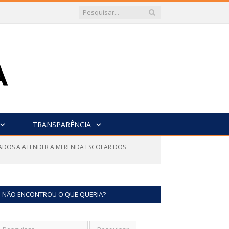
TRANSPARÊNCIA
NADOS A ATENDER A MERENDA ESCOLAR DOS
NÃO ENCONTROU O QUE QUERIA?