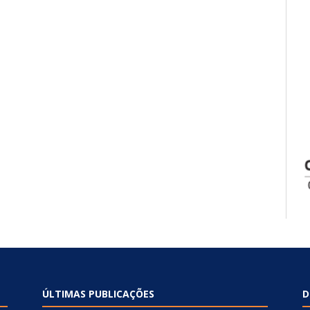
ÚLTIMAS PUBLICAÇÕES
D