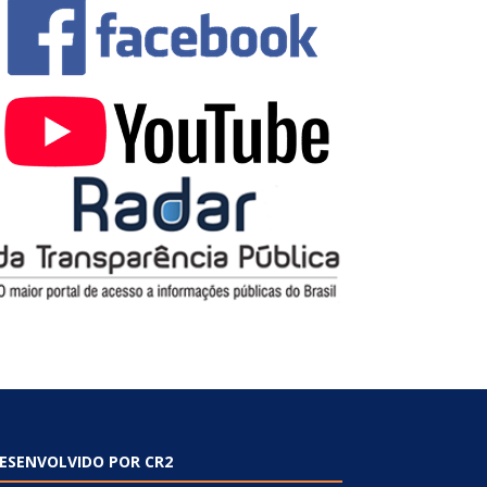
ESENVOLVIDO POR CR2