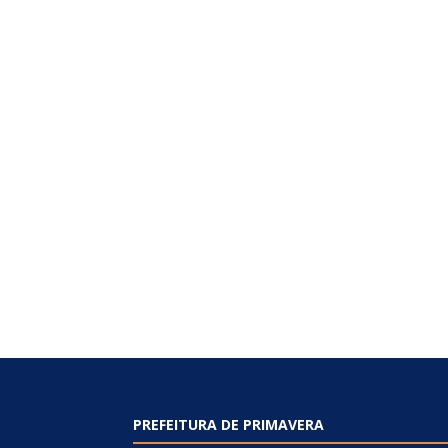
PREFEITURA DE PRIMAVERA