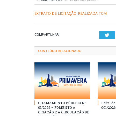
EXTRATO DE LICITAÇÃO_REALIZADA TCM
COMPARTILHAR:
Twi
CONTEÚDO RELACIONADO
CHAMAMENTO PÚBLICO Nº
Edital d
01/2026 – FOMENTO À
001/202
CRIAÇÃO E A CIRCULAÇÃO DE